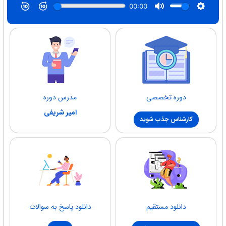
دوره تخصصی
مدرس دوره
امیر شریفی
کارشناس جذب شوید
دانلود مستقیم
دانلود پاسخ به سوالات