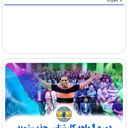
0
نظرات