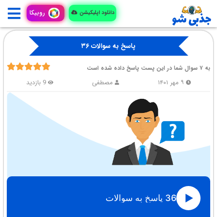
روبیکا
دانلود اپلیکیشن
پاسخ به سوالات ۳۶
به ۷ سوال شما در این پست پاسخ داده شده است
۹ مهر ۱۴۰۱
مصطفی
9 بازدید