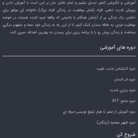
آموزشی و انگیزشی کشور تبدیل بشیم و تمام تلاش مان بر این است با آموزش دادن و
پرورش قدرت ذهنی افراد (عامل موفقیت در زندگی افراد بزرگ) خانواده ای موفق برای
داشتن یک زندگی پر از آرامش همگام با نتایجی که واقعا خیره کننده هستند در حوضه
موفقیت فردی به علاقه مندان کمک کنیم تا از این راه به زندگی خود معنا و مفهوم دیگری
ببخشند و زندگی پیش رو را با برنامه ریزی برای رسیدن به بهترین اهداف سپری کنند.
دوره های آموزشی
دوره کارشناس جذب شوید
دوره ابر انسان
دوره برتری شدید
دوره جامع EFT
دوره آموزش از صفر تا هزار تبلیغ نویسی حرفه ای
دوره ظهور معجزه (رایگان)
شروع کن