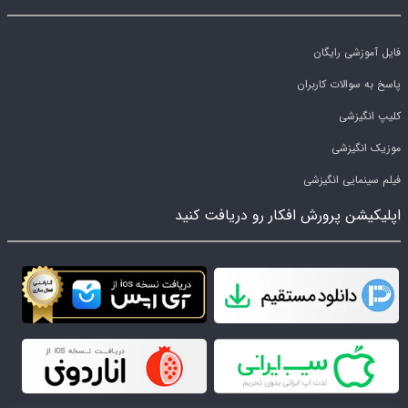
فایل آموزشی رایگان
پاسخ به سوالات کاربران
کلیپ انگیزشی
موزیک انگیزشی
فیلم سینمایی انگیزشی
اپلیکیشن پرورش افکار رو دریافت کنید