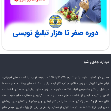
درباره جذبی شو
جذبی شو فعالیت خود را در تاریخ 1396/11/26 در زمینه تولید پادکست های آموزشی،
فیلم های انگیزشی در زمینه قانون جذب آغاز کرده. یکی از دغدغه های بیشتر افراد جامعه ما
در طول زندگی بخصوص افراد شکست خورده در زمینه های روابطی، سلامتی، اعتماد به
نفس و ثروت، ترس از شکست های مجدد و بدست نیاوردن موفقیت های مورد علاقه
شان بعد از یک عمر زندگی است. ما با در نظر گرفتن این موضوع و تلاش برای پوشش
دادن این نوع دغدغه ها در حد توان توانستیم به عنوان یکی از بزرگ ترین مرجع های