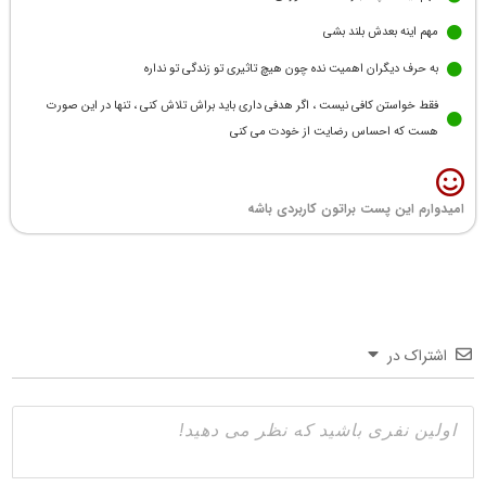
مهم اینه بعدش بلند بشی
به حرف دیگران اهمیت نده چون هیچ تاثیری تو زندگی تو نداره
فقط خواستن کافی نیست ، اگر هدفی داری باید براش تلاش کنی ، تنها در این صورت
هست که احساس رضایت از خودت می کنی
امیدوارم این پست براتون کاربردی باشه
اشتراک در