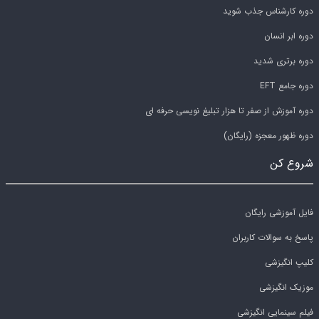
دوره کارشناس جذب شوید
دوره ابر انسان
دوره برتری شدید
دوره جامع EFT
دوره آموزش از صفر تا هزار تبلیغ نویسی حرفه ای
دوره ظهور معجزه (رایگان)
شروع کن
فایل آموزشی رایگان
پاسخ به سوالات کاربران
کلیپ انگیزشی
موزیک انگیزشی
فیلم سینمایی انگیزشی