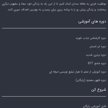
موفقیت فردی به علاقه مندان کمک کنیم تا از این راه به زندگی خود معنا و مفهوم دیگری
ببخشند و زندگی پیش رو را با برنامه ریزی برای رسیدن به بهترین اهداف سپری کنند.
دوره های آموزشی
دوره کارشناس جذب شوید
دوره ابر انسان
دوره برتری شدید
دوره جامع EFT
دوره آموزش از صفر تا هزار تبلیغ نویسی حرفه ای
دوره ظهور معجزه (رایگان)
شروع کن
فایل آموزشی رایگان